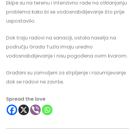
Ekipe su na terenu i intenzivno rade na otklanjanju
problema kako bi se vodosnabdijevanje što prije
uspostavilo.
Dok traju radovi na sanaciji, ostala naselja na
području Grada Tuzla imaju uredno
vodosnabdijevanje i nisu pogođena ovim kvarom.
Građani su zamoljeni za strpljenje i razumijevanje
dok se radovi ne završe.
Spread the love