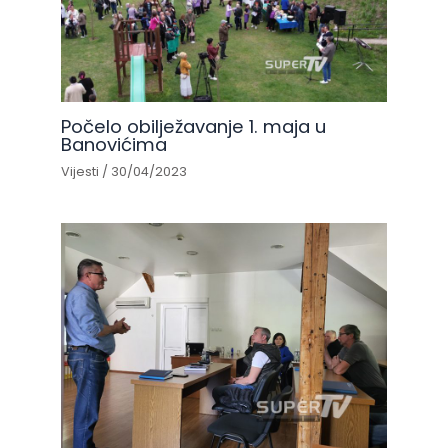
Počelo obilježavanje 1. maja u
Banovićima
Vijesti
/
30/04/2023