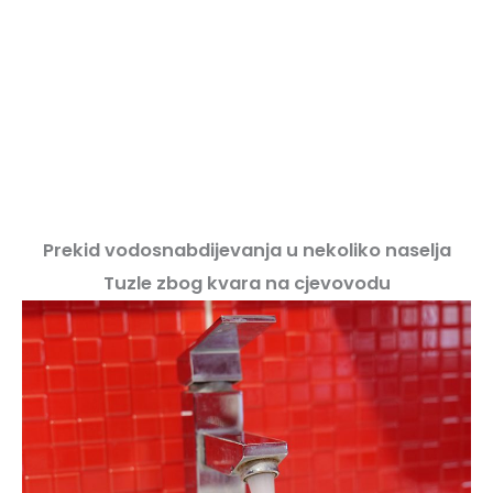
Prekid vodosnabdijevanja u nekoliko naselja
Tuzle zbog kvara na cjevovodu