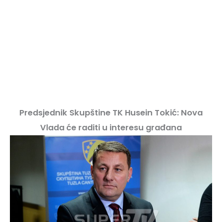
Predsjednik Skupštine TK Husein Tokić: Nova
Vlada će raditi u interesu građana