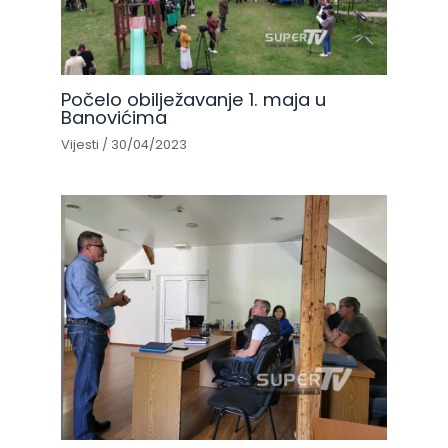
Počelo obilježavanje 1. maja u
Banovićima
Vijesti
/
30/04/2023