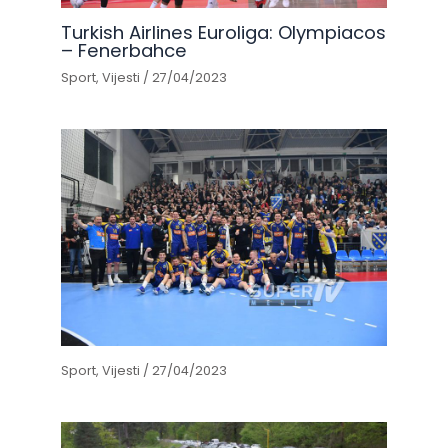
Turkish Airlines Euroliga: Olympiacos
– Fenerbahce
Sport
,
Vijesti
/
27/04/2023
Sport
,
Vijesti
/
27/04/2023