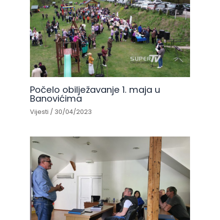
Počelo obilježavanje 1. maja u
Banovićima
Vijesti
/
30/04/2023