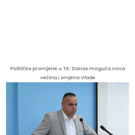
Političke promjene u TK: Danas moguća nova
većina i smjena Vlade