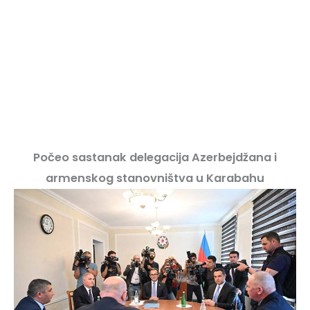
Počeo sastanak delegacija Azerbejdžana i
armenskog stanovništva u Karabahu