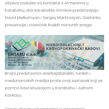
Aliyeva zadužen za kontakte s Armenima u
Karabahu, dok karabaške Armene predstavljaju
David Melkumyan i Sergey Martirosyan. Sastanku
prisustvuje i zvaničnik Ruskih mirovnih snaga.
Brojni predstavnici azerbejdžanskih, turskih i
međunarodnih medija prate ovaj sastanak koji se
pomno bavi situacijom u Karabahu i Južnom
Kavkazu.