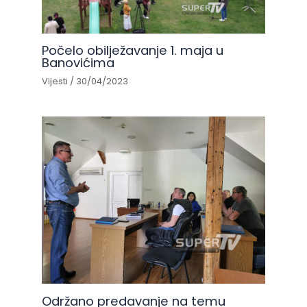
Počelo obilježavanje 1. maja u
Banovićima
Vijesti
/
30/04/2023
Održano predavanje na temu