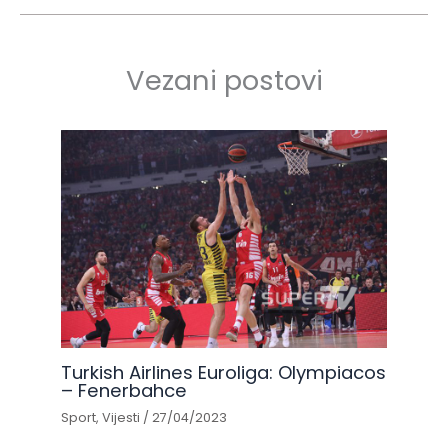
Vezani postovi
Turkish Airlines Euroliga: Olympiacos
– Fenerbahce
Sport
,
Vijesti
/
27/04/2023