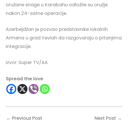
oružane snage u Karabahu odložile su oružje
nakon 24-satne operacije.
Azerbejdžan je pozvao predstavnike lokalnih
Armena u grad Yevlah da razgovaraju o pitanjima
integracije.
Izvor: Super TV/AA
Spread the love
←
Previous Post
Next Post
→