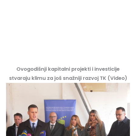
Ovogodišnji kapitalni projekti i investicije
stvaraju klimu za još snažniji razvoj TK (Video)