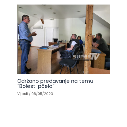
Održano predavanje na temu
“Bolesti pčela”
Vijesti
/
08/05/2023