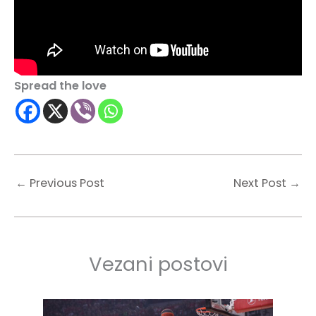
Spread the love
←
Previous Post
Next Post
→
Vezani postovi