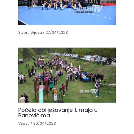
Sport
,
Vijesti
/
27/04/2023
Počelo obilježavanje 1. maja u
Banovićima
Vijesti
/
30/04/2023