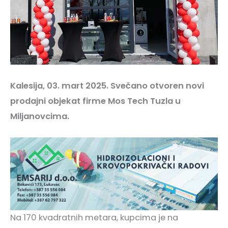
Kalesija, 03. mart 2025. Svečano otvoren novi
prodajni objekat firme Mos Tech Tuzla u
Miljanovcima.
Na 170 kvadratnih metara, kupcima je na