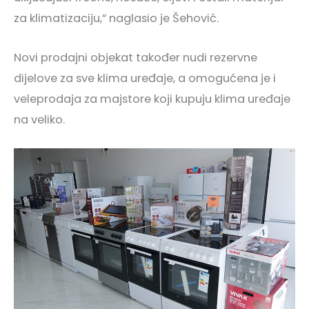
za klimatizaciju,” naglasio je Šehović.
Novi prodajni objekat također nudi rezervne
dijelove za sve klima uređaje, a omogućena je i
veleprodaja za majstore koji kupuju klima uređaje
na veliko.