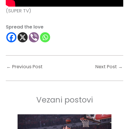
(SUPER TV)
Spread the love
←
Previous Post
Next Post
→
Vezani postovi