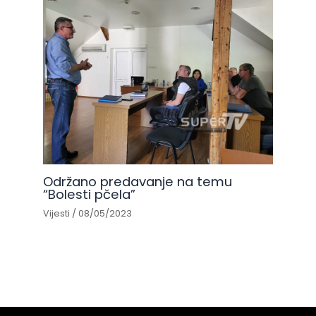
Održano predavanje na temu
“Bolesti pčela”
Vijesti
/
08/05/2023