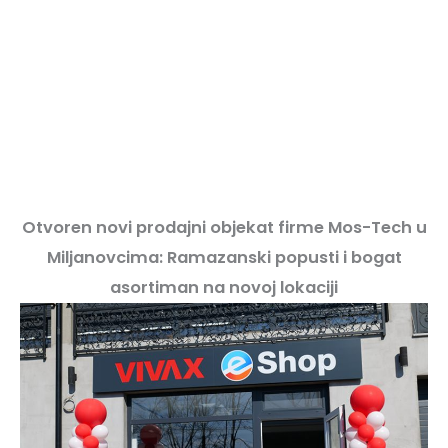
Otvoren novi prodajni objekat firme Mos-Tech u
Miljanovcima: Ramazanski popusti i bogat
asortiman na novoj lokaciji