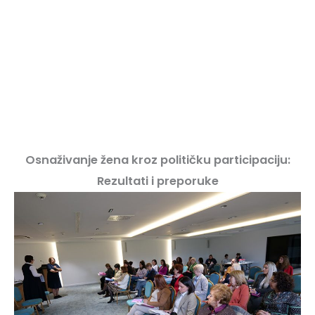
Osnaživanje žena kroz političku participaciju:
Rezultati i preporuke