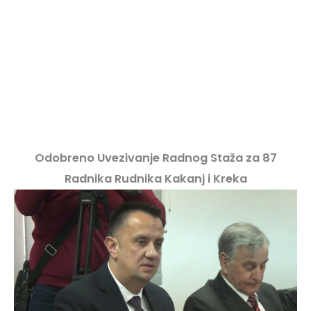
Odobreno Uvezivanje Radnog Staža za 87
Radnika Rudnika Kakanj i Kreka