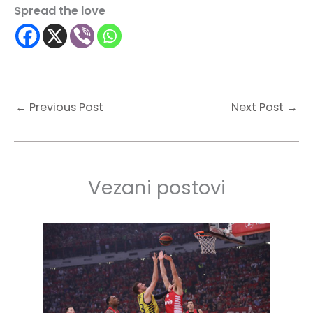
Spread the love
←
Previous Post
Next Post
→
Vezani postovi