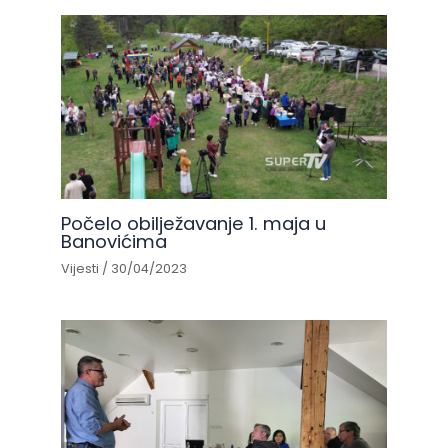
Počelo obilježavanje 1. maja u
Banovićima
Vijesti
/
30/04/2023