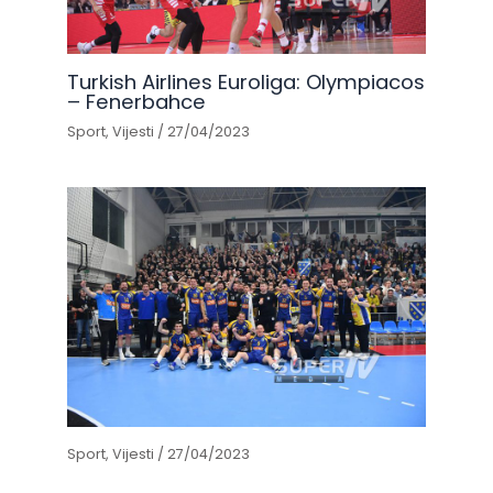
Turkish Airlines Euroliga: Olympiacos
– Fenerbahce
Sport
,
Vijesti
/
27/04/2023
Sport
,
Vijesti
/
27/04/2023