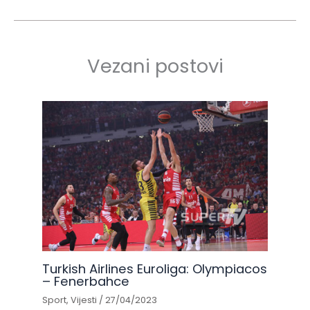
Vezani postovi
Turkish Airlines Euroliga: Olympiacos
– Fenerbahce
Sport
,
Vijesti
/
27/04/2023