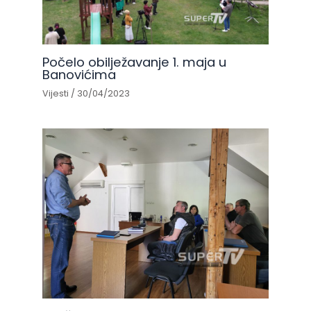
Počelo obilježavanje 1. maja u
Banovićima
Vijesti
/
30/04/2023