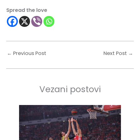
Spread the love
←
Previous Post
Next Post
→
Vezani postovi