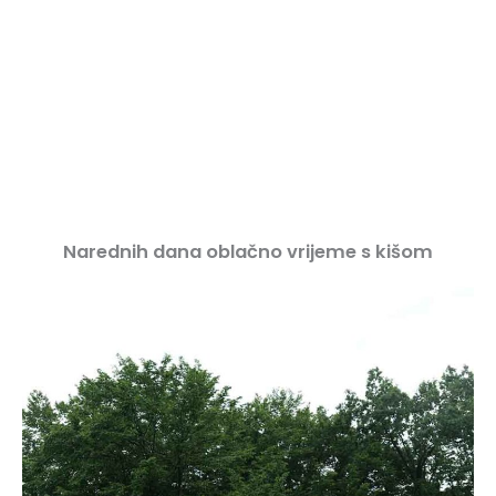
Narednih dana oblačno vrijeme s kišom