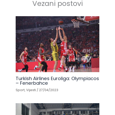
Vezani postovi
Turkish Airlines Euroliga: Olympiacos
– Fenerbahce
Sport
,
Vijesti
/
27/04/2023