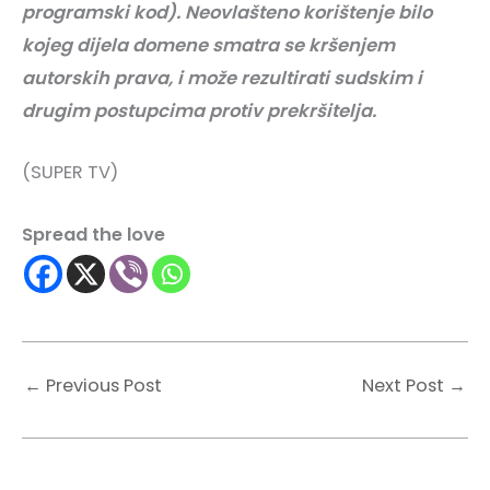
programski kod). Neovlašteno korištenje bilo
kojeg dijela domene smatra se kršenjem
autorskih prava, i može rezultirati sudskim i
drugim postupcima protiv prekršitelja.
(SUPER TV)
Spread the love
←
Previous Post
Next Post
→