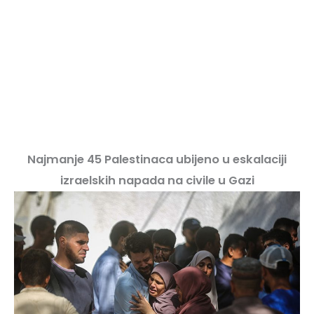
Najmanje 45 Palestinaca ubijeno u eskalaciji
izraelskih napada na civile u Gazi