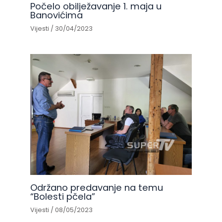
Počelo obilježavanje 1. maja u
Banovićima
Vijesti
/
30/04/2023
Održano predavanje na temu
“Bolesti pčela”
Vijesti
/
08/05/2023