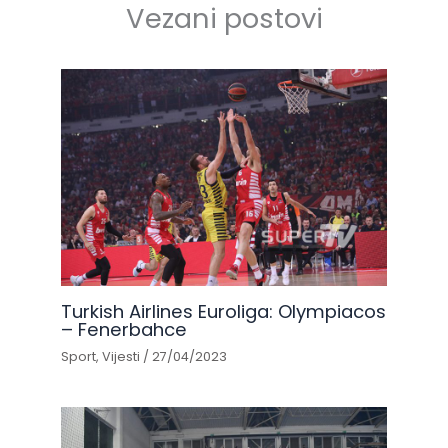
Vezani postovi
Turkish Airlines Euroliga: Olympiacos
– Fenerbahce
Sport
,
Vijesti
/
27/04/2023