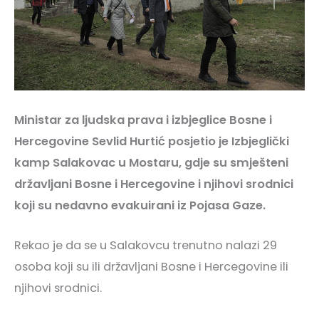
Ministar za ljudska prava i izbjeglice Bosne i
Hercegovine Sevlid Hurtić posjetio je Izbjeglički
kamp Salakovac u Mostaru, gdje su smješteni
državljani Bosne i Hercegovine i njihovi srodnici
koji su nedavno evakuirani iz Pojasa Gaze.
Rekao je da se u Salakovcu trenutno nalazi 29
osoba koji su ili državljani Bosne i Hercegovine ili
njihovi srodnici.