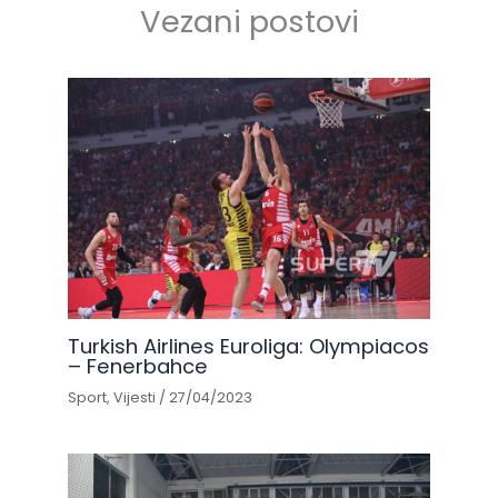
Vezani postovi
Turkish Airlines Euroliga: Olympiacos
– Fenerbahce
Sport
,
Vijesti
/
27/04/2023