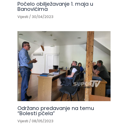
Počelo obilježavanje 1. maja u
Banovićima
Vijesti
/
30/04/2023
Održano predavanje na temu
“Bolesti pčela”
Vijesti
/
08/05/2023