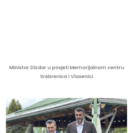
Ministar Dizdar u posjeti Memorijalnom centru
Srebrenica i Vlasenici