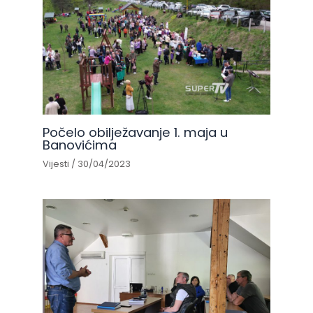
Počelo obilježavanje 1. maja u
Banovićima
Vijesti
/
30/04/2023