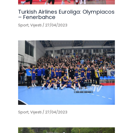
Turkish Airlines Euroliga: Olympiacos
– Fenerbahce
Sport
,
Vijesti
/
27/04/2023
Sport
,
Vijesti
/
27/04/2023