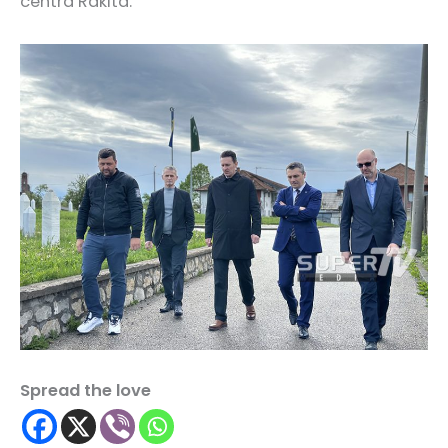
centra Rakita.
Spread the love