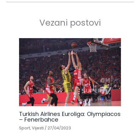
Vezani postovi
Turkish Airlines Euroliga: Olympiacos
– Fenerbahce
Sport
,
Vijesti
/
27/04/2023