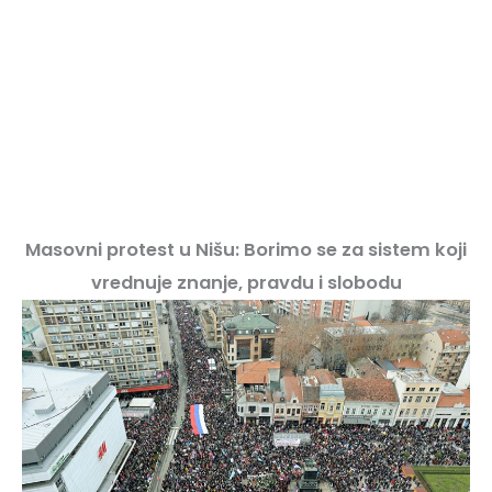
Masovni protest u Nišu: Borimo se za sistem koji
vrednuje znanje, pravdu i slobodu