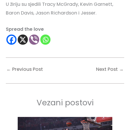
U žiriju su sjedili Tracy McGrady, Kevin Garnett,
Baron Davis, Jason Richardson i Jesser.
Spread the love
←
Previous Post
Next Post
→
Vezani postovi