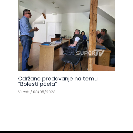
Održano predavanje na temu
“Bolesti pčela”
Vijesti
/
08/05/2023