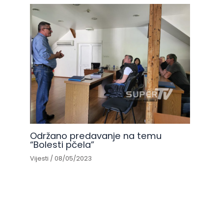
Održano predavanje na temu
“Bolesti pčela”
Vijesti
/
08/05/2023