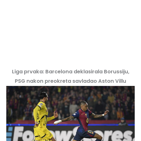
Liga prvaka: Barcelona deklasirala Borussiju,
PSG nakon preokreta savladao Aston Villu