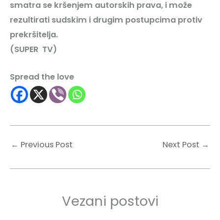
smatra se kršenjem autorskih prava, i može
rezultirati sudskim i drugim postupcima protiv
prekršitelja.
(SUPER
TV)
Spread the love
←
Previous Post
Next Post
→
Vezani postovi