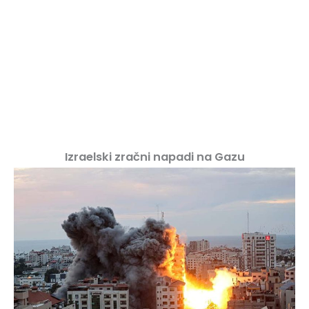
Izraelski zračni napadi na Gazu