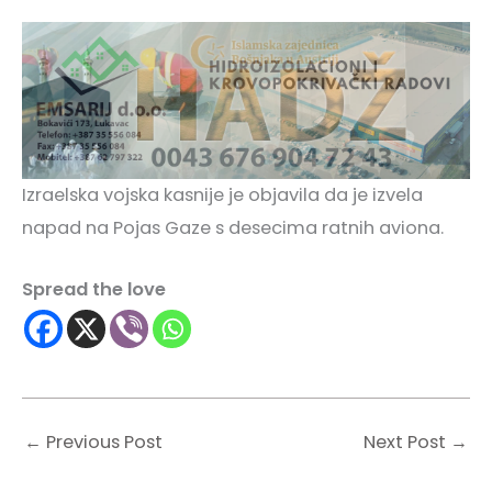
Izraelska vojska kasnije je objavila da je izvela
napad na Pojas Gaze s desecima ratnih aviona.
Spread the love
←
Previous Post
Next Post
→