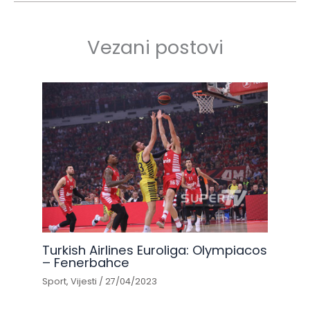
Vezani postovi
Turkish Airlines Euroliga: Olympiacos
– Fenerbahce
Sport
,
Vijesti
/
27/04/2023