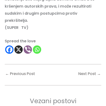
kršenjem autorskih prava, i može rezultirati
sudskim i drugim postupcima protiv
prekršitelja.
(SUPER
TV
)
Spread the love
←
Previous Post
Next Post
→
Vezani postovi