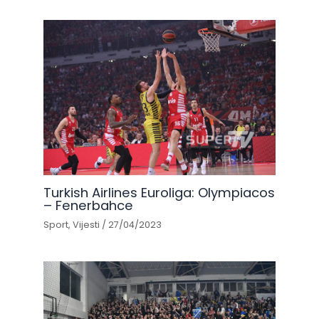
Turkish Airlines Euroliga: Olympiacos
– Fenerbahce
Sport
,
Vijesti
/
27/04/2023