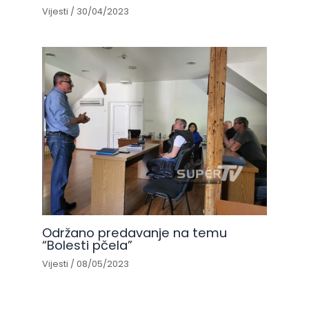
Vijesti
/
30/04/2023
Održano predavanje na temu
“Bolesti pčela”
Vijesti
/
08/05/2023