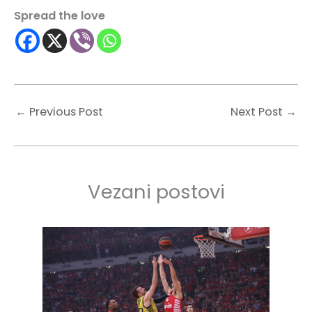
Spread the love
←
Previous Post
Next Post
→
Vezani postovi