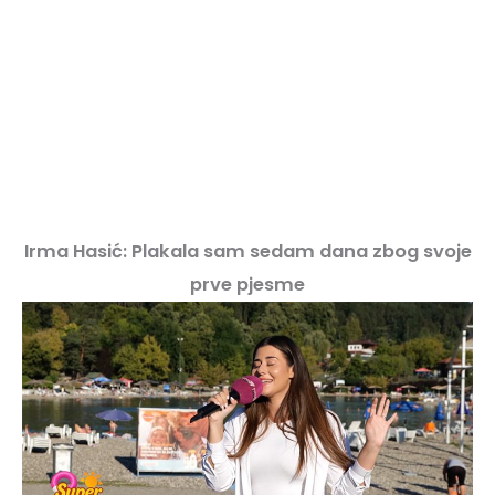
Irma Hasić: Plakala sam sedam dana zbog svoje
prve pjesme