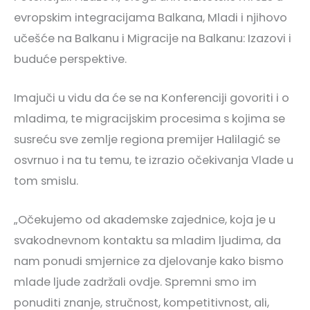
evropskim integracijama Balkana, Mladi i njihovo
učešće na Balkanu i Migracije na Balkanu: Izazovi i
buduće perspektive.
Imajuči u vidu da će se na Konferenciji govoriti i o
mladima, te migracijskim procesima s kojima se
susreću sve zemlje regiona premijer Halilagić se
osvrnuo i na tu temu, te izrazio očekivanja Vlade u
tom smislu.
„Očekujemo od akademske zajednice, koja je u
svakodnevnom kontaktu sa mladim ljudima, da
nam ponudi smjernice za djelovanje kako bismo
mlade ljude zadržali ovdje. Spremni smo im
ponuditi znanje, stručnost, kompetitivnost, ali,