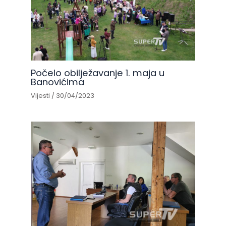
Počelo obilježavanje 1. maja u
Banovićima
Vijesti
/
30/04/2023