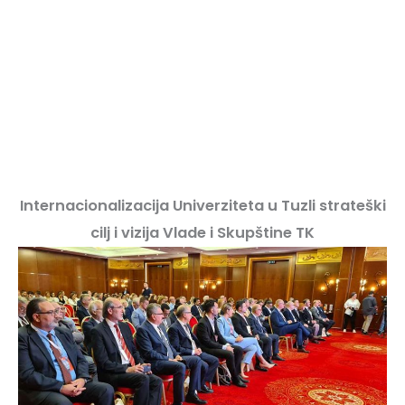
Internacionalizacija Univerziteta u Tuzli strateški
cilj i vizija Vlade i Skupštine TK