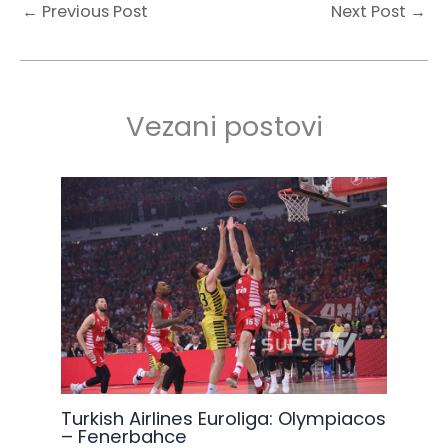
←
Previous Post
Next Post
→
Vezani postovi
Turkish Airlines Euroliga: Olympiacos
– Fenerbahce