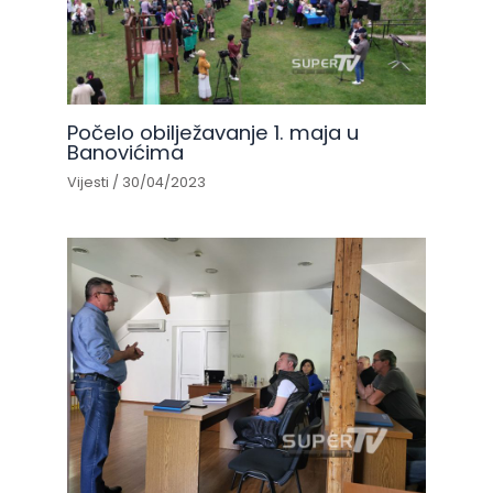
Počelo obilježavanje 1. maja u
Banovićima
Vijesti
/
30/04/2023