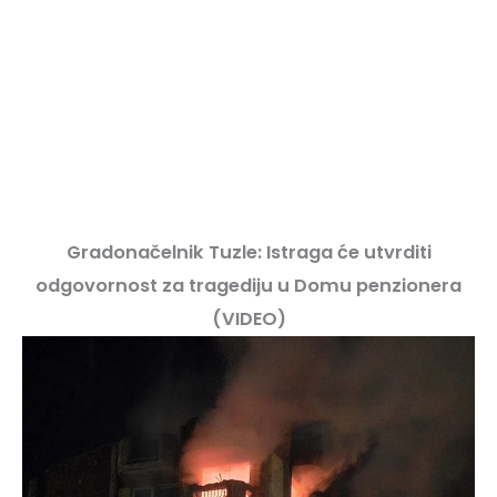
Gradonačelnik Tuzle: Istraga će utvrditi
odgovornost za tragediju u Domu penzionera
(VIDEO)