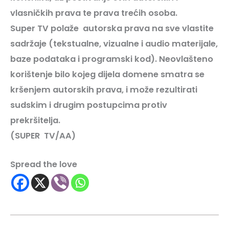
vlasničkih prava te prava trećih osoba.
Super
TV
polaže autorska prava na sve vlastite
sadržaje (tekstualne, vizualne i audio materijale,
baze podataka i programski kod). Neovlašteno
korištenje bilo kojeg dijela domene smatra se
kršenjem autorskih prava, i može rezultirati
sudskim i drugim postupcima protiv
prekršitelja.
(SUPER
TV/AA)
Spread the love