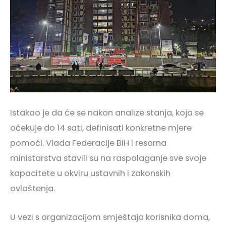
Istakao je da će se nakon analize stanja, koja se
očekuje do 14 sati, definisati konkretne mjere
pomoći. Vlada Federacije BiH i resorna
ministarstva stavili su na raspolaganje sve svoje
kapacitete u okviru ustavnih i zakonskih
ovlaštenja.
U vezi s organizacijom smještaja korisnika doma,