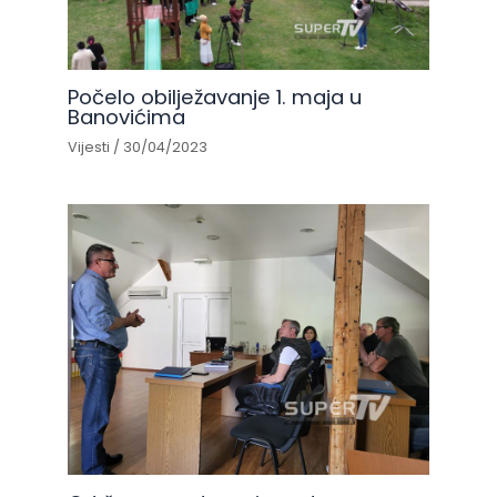
Počelo obilježavanje 1. maja u
Banovićima
Vijesti
/
30/04/2023