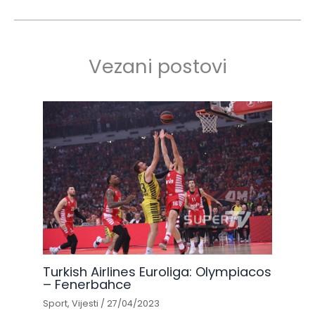
Vezani postovi
Turkish Airlines Euroliga: Olympiacos
– Fenerbahce
Sport
,
Vijesti
/
27/04/2023