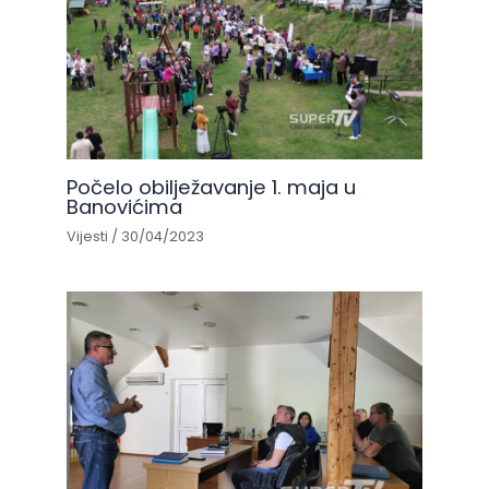
Počelo obilježavanje 1. maja u
Banovićima
Vijesti
/
30/04/2023