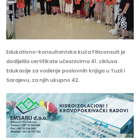
Edukativno-konsultantska kuća FINconsult je
dodijelila certifikate učesnicima 41. ciklusa
Edukacije za vođenje poslovnih knjiga u Tuzli i
Sarajevu, za njih ukupno 42.