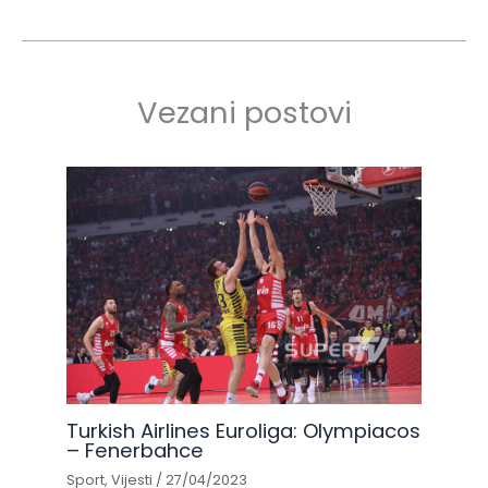
Vezani postovi
Turkish Airlines Euroliga: Olympiacos
– Fenerbahce
Sport
,
Vijesti
/
27/04/2023