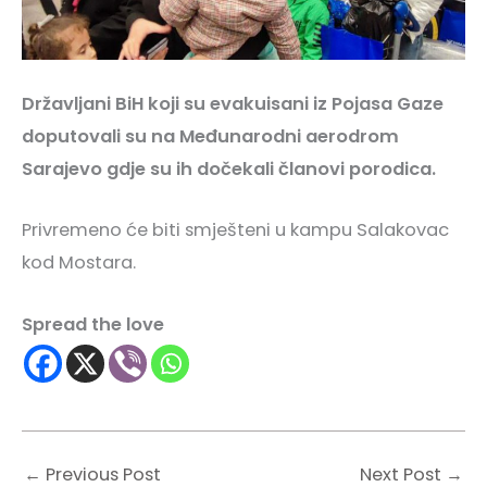
Državljani BiH koji su evakuisani iz Pojasa Gaze
doputovali su na Međunarodni aerodrom
Sarajevo gdje su ih dočekali članovi porodica.
Privremeno će biti smješteni u kampu Salakovac
kod Mostara.
Spread the love
←
Previous Post
Next Post
→