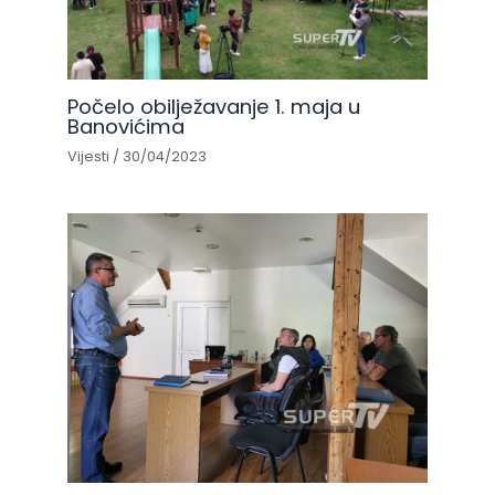
Počelo obilježavanje 1. maja u
Banovićima
Vijesti
/
30/04/2023