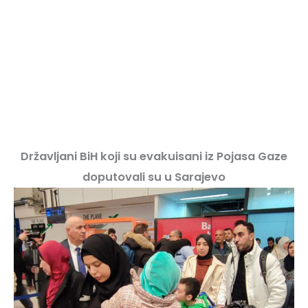
Državljani BiH koji su evakuisani iz Pojasa Gaze
doputovali su u Sarajevo