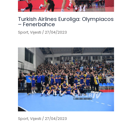
Turkish Airlines Euroliga: Olympiacos
– Fenerbahce
Sport
,
Vijesti
/
27/04/2023
Sport
,
Vijesti
/
27/04/2023