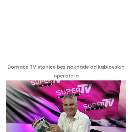
Domaće TV stanice bez naknade od kablovskih
operatera