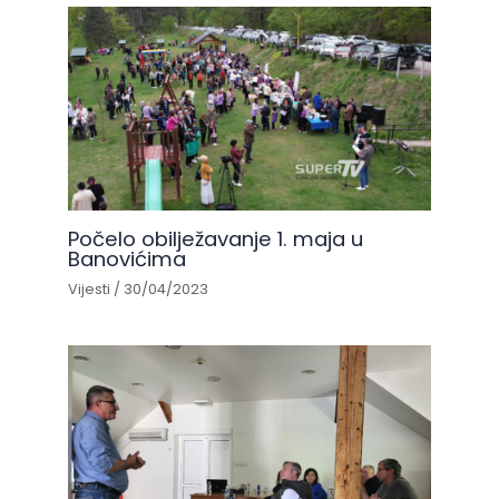
Počelo obilježavanje 1. maja u
Banovićima
Vijesti
/
30/04/2023