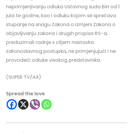
neprimjenjivanju odluka Ustavnog suda BiH od 1.
jula te godine, kao i odluku kojom se sprečava
stupanje na snagu Zakona o izmjeni Zakona o
objavljivanju zakona i drugih propisa RS-a,
preduzimali radnje s ciljem nastavka
zakonodavnog postupka, ne primjenjujući i ne
provodeći odluke visokog predstavnika.
(SUPER TV/AA)
Spread the love