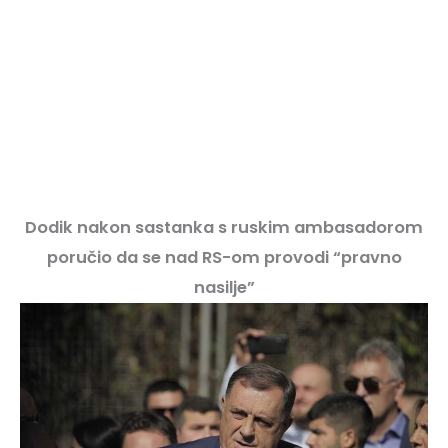
Dodik nakon sastanka s ruskim ambasadorom
poručio da se nad RS-om provodi “pravno
nasilje”