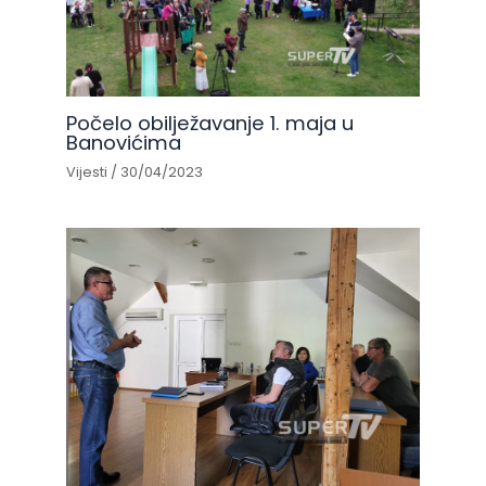
Počelo obilježavanje 1. maja u
Banovićima
Vijesti
/
30/04/2023