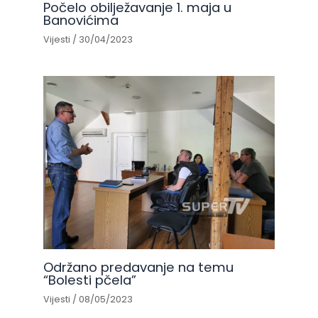
Počelo obilježavanje 1. maja u
Banovićima
Vijesti
/
30/04/2023
Održano predavanje na temu
“Bolesti pčela”
Vijesti
/
08/05/2023