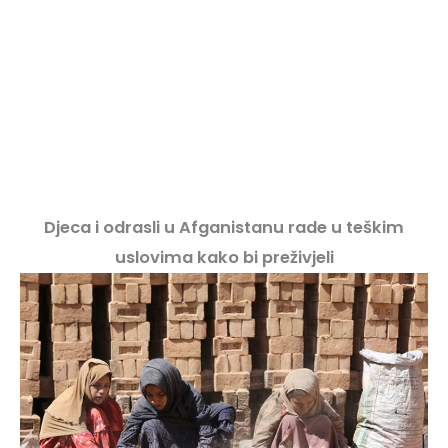
Djeca i odrasli u Afganistanu rade u teškim
uslovima kako bi preživjeli