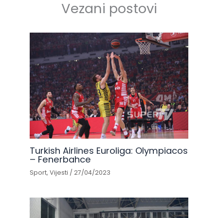
Vezani postovi
Turkish Airlines Euroliga: Olympiacos
– Fenerbahce
Sport
,
Vijesti
/
27/04/2023