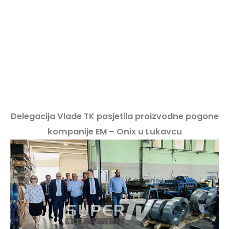
Delegacija Vlade TK posjetila proizvodne pogone
kompanije EM – Onix u Lukavcu