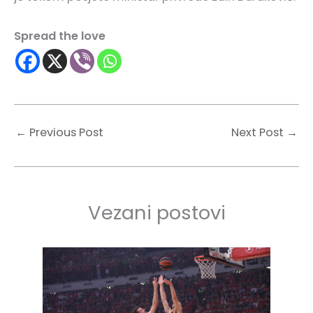
Spread the love
←
Previous Post
Next Post
→
Vezani postovi