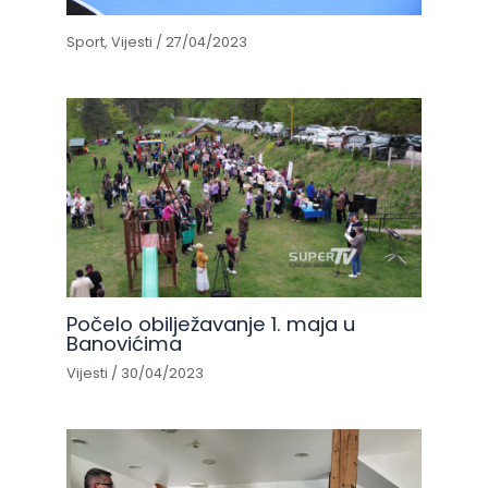
Sport
,
Vijesti
/
27/04/2023
Počelo obilježavanje 1. maja u
Banovićima
Vijesti
/
30/04/2023