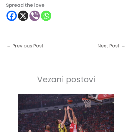
Spread the love
←
Previous Post
Next Post
→
Vezani postovi