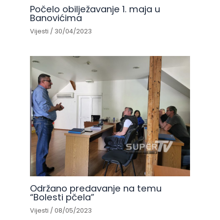
Počelo obilježavanje 1. maja u
Banovićima
Vijesti
/
30/04/2023
Održano predavanje na temu
“Bolesti pčela”
Vijesti
/
08/05/2023