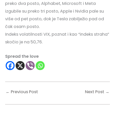
preko dva posto, Alphabet, Microsoft i Meta
izgubile su preko tri posto, Apple i Nvidia pale su
više od pet posto, dok je Tesla zabilježio pad od
čak osam posto.
Indeks volatilnosti VIX, poznat i kao “indeks straha”
skočio je na 50,76.
Spread the love
←
Previous Post
Next Post
→