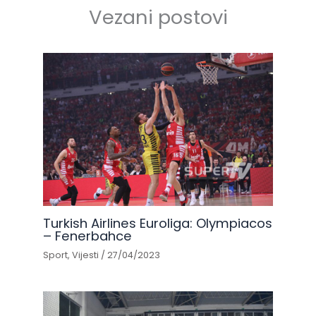
Vezani postovi
Turkish Airlines Euroliga: Olympiacos
– Fenerbahce
Sport
,
Vijesti
/
27/04/2023