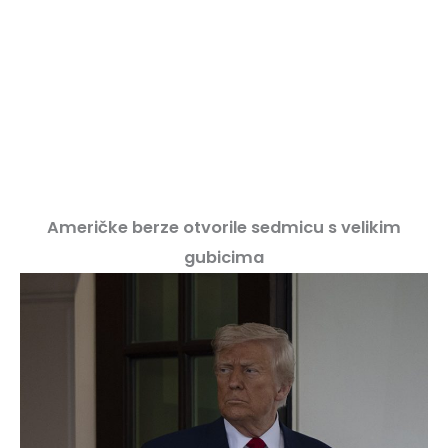
Američke berze otvorile sedmicu s velikim
gubicima