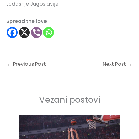
tadašnje Jugoslavije.
Spread the love
←
Previous Post
Next Post
→
Vezani postovi