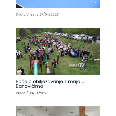
Sport
,
Vijesti
/
27/04/2023
Počelo obilježavanje 1. maja u
Banovićima
Vijesti
/
30/04/2023