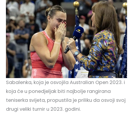
Sabalenka, koja je osvojila Australian Open 2023. i
koja će u ponedjeljak biti najbolje rangirana
teniserka svijeta, propustila je priliku da osvoji svoj
drugi veliki turnir u 2023. godini.