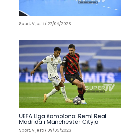
Sport
,
Vijesti
/
27/04/2023
UEFA Liga šampiona: Remi Real
Madrida i Manchester Cityja
Sport
,
Vijesti
/
09/05/2023