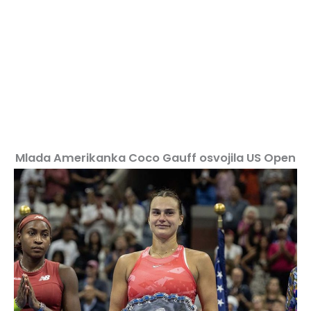
Mlada Amerikanka Coco Gauff osvojila US Open