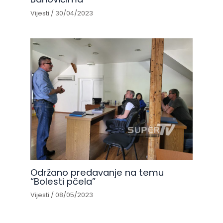
Vijesti
/
30/04/2023
Održano predavanje na temu
“Bolesti pčela”
Vijesti
/
08/05/2023