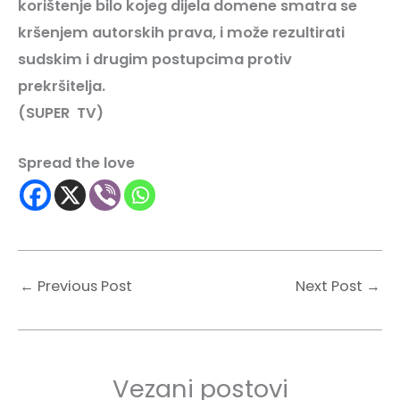
korištenje bilo kojeg dijela domene smatra se
kršenjem autorskih prava, i može rezultirati
sudskim i drugim postupcima protiv
prekršitelja.
(SUPER
TV
)
Spread the love
←
Previous Post
Next Post
→
Vezani postovi