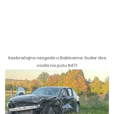
Saobraćajna nezgoda u Babicama: Sudar dva
vozila na putu R471